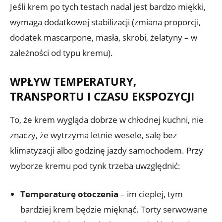
Jeśli krem po tych testach nadal jest bardzo miękki,
wymaga dodatkowej stabilizacji (zmiana proporcji,
dodatek mascarpone, masła, skrobi, żelatyny – w
zależności od typu kremu).
WPŁYW TEMPERATURY,
TRANSPORTU I CZASU EKSPOZYCJI
To, że krem wygląda dobrze w chłodnej kuchni, nie
znaczy, że wytrzyma letnie wesele, salę bez
klimatyzacji albo godzinę jazdy samochodem. Przy
wyborze kremu pod tynk trzeba uwzględnić:
Temperaturę otoczenia
– im cieplej, tym
bardziej krem będzie mięknąć. Torty serwowane