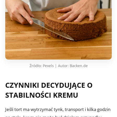
Źródło: Pexels | Autor: Backen.de
CZYNNIKI DECYDUJĄCE O
STABILNOŚCI KREMU
Jeśli tort ma wytrzymać tynk, transport i kilka godzin