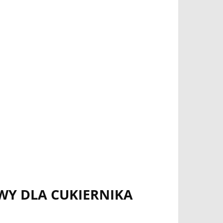
AWY DLA CUKIERNIKA